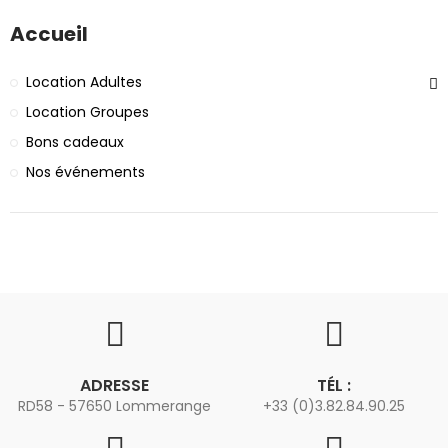
Accueil
Location Adultes
Location Groupes
Bons cadeaux
Nos événements
ADRESSE
TÉL :
RD58 - 57650 Lommerange
+33 (0)3.82.84.90.25