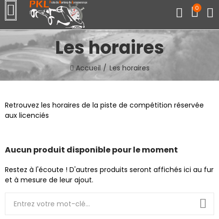
0
Les horaires
Accueil
Les horaires
Retrouvez les horaires de la piste de compétition réservée
aux licenciés
Aucun produit disponible pour le moment
Restez à l'écoute ! D'autres produits seront affichés ici au fur
et à mesure de leur ajout.