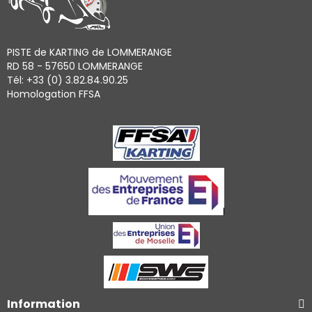
PISTE de KARTING de LOMMERANGE
RD 58 - 57650 LOMMERANGE
Tél: +33 (0) 3.82.84.90.25
Homologation FFSA
Information