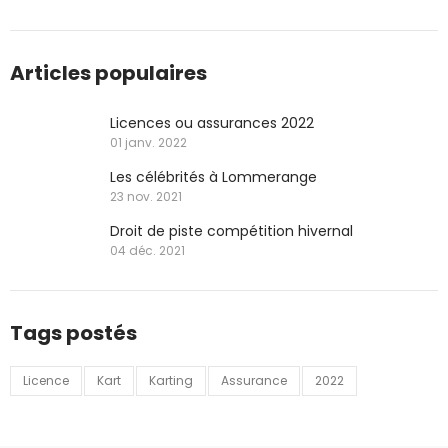
Articles populaires
Licences ou assurances 2022
01 janv. 2022
Les célébrités à Lommerange
23 nov. 2021
Droit de piste compétition hivernal
04 déc. 2021
Tags postés
Licence
Kart
Karting
Assurance
2022