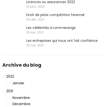
Licences ou assurances 2022
01 janv. 2022
Droit de piste compétition hivernal
04 déc. 2021
Les célébrités à Lommerange
23 nov. 2021
Les entreprises qui nous ont fait confiance
23 nov. 2021
Archive du blog
2022
Janvier
2021
Novembre
Décembre