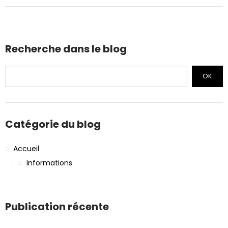
Recherche dans le blog
OK
Catégorie du blog
Accueil
Informations
Publication récente